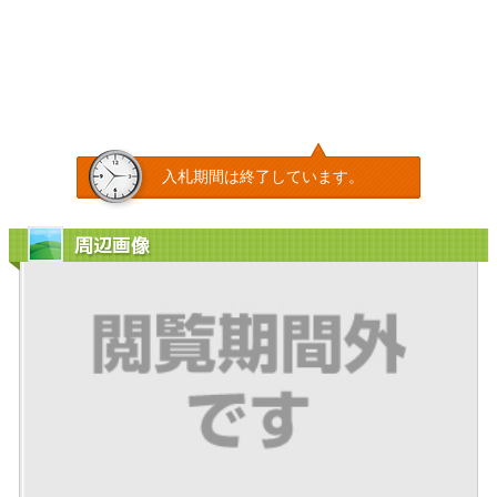
入札期間は終了しています。
周辺画像