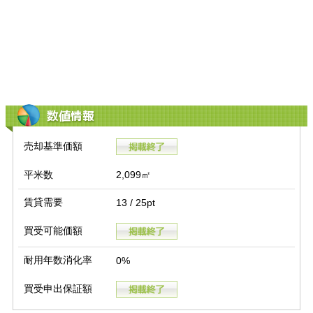
数値情報
売却基準価額
平米数
2,099㎡
賃貸需要
13 / 25pt
買受可能価額
耐用年数消化率
0%
買受申出保証額