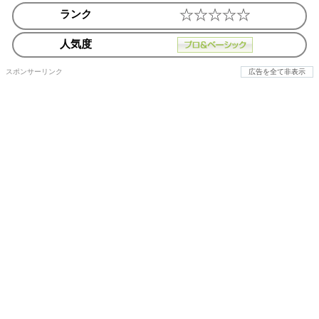
ランク
人気度
スポンサーリンク
広告を全て非表示