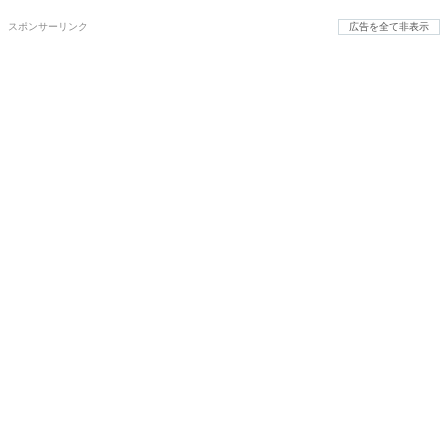
スポンサーリンク
広告を全て非表示