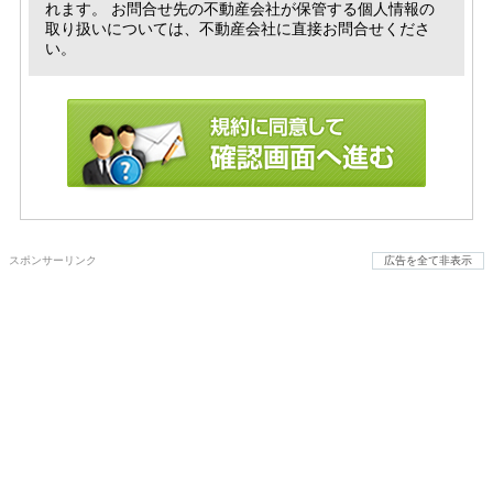
れます。 お問合せ先の不動産会社が保管する個人情報の
取り扱いについては、不動産会社に直接お問合せくださ
い。
スポンサーリンク
広告を全て非表示