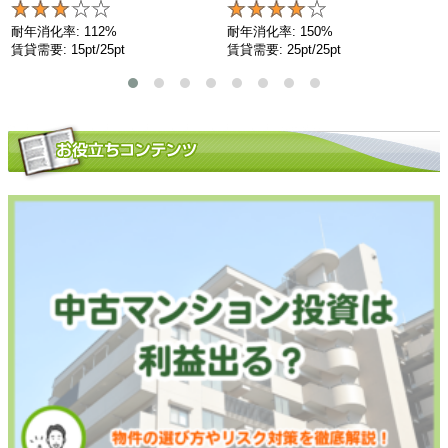
耐年消化率: 112%
耐年消化率: 150%
賃貸需要: 15pt/25pt
賃貸需要: 25pt/25pt