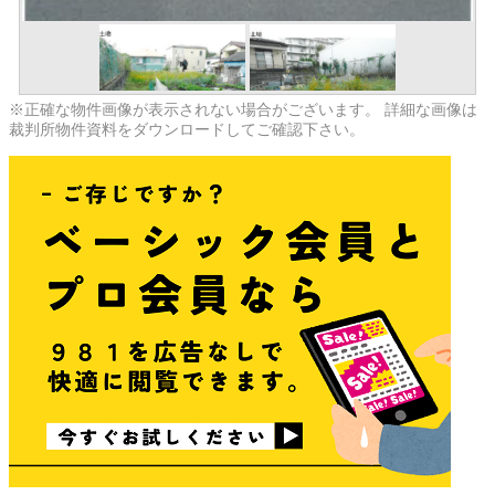
※正確な物件画像が表示されない場合がございます。 詳細な画像は
裁判所物件資料をダウンロードしてご確認下さい。