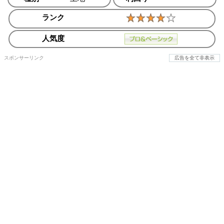
ランク
人気度
スポンサーリンク
広告を全て非表示