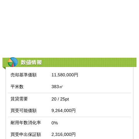
数値情報
売却基準価額
11,580,000円
平米数
383㎡
賃貸需要
20 / 25pt
買受可能価額
9,264,000円
耐用年数消化率
0%
買受申出保証額
2,316,000円