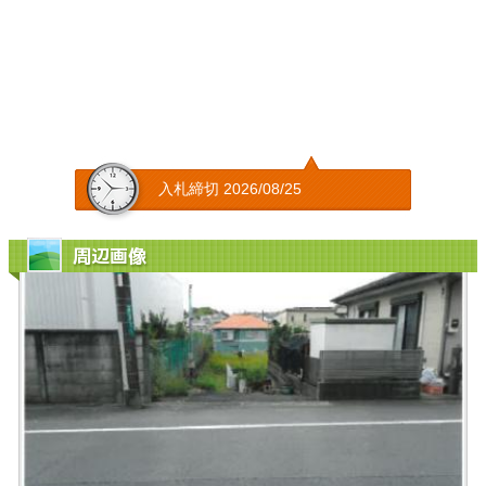
入札締切 2026/08/25
周辺画像