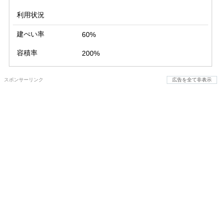
利用状況
建ぺい率
60%
容積率
200%
スポンサーリンク
広告を全て非表示