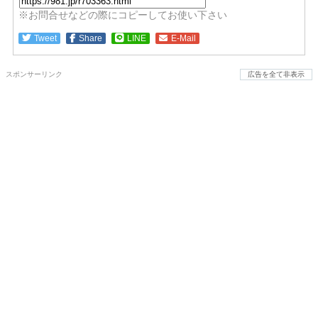
※お問合せなどの際にコピーしてお使い下さい
Tweet
Share
LINE
E-Mail
スポンサーリンク
広告を全て非表示