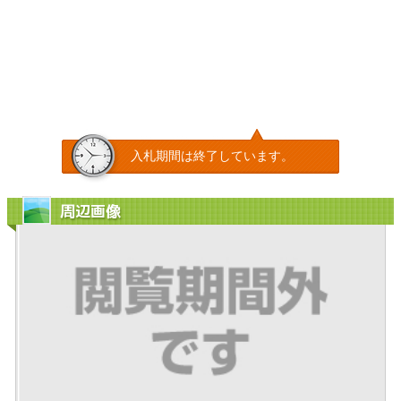
入札期間は終了しています。
周辺画像