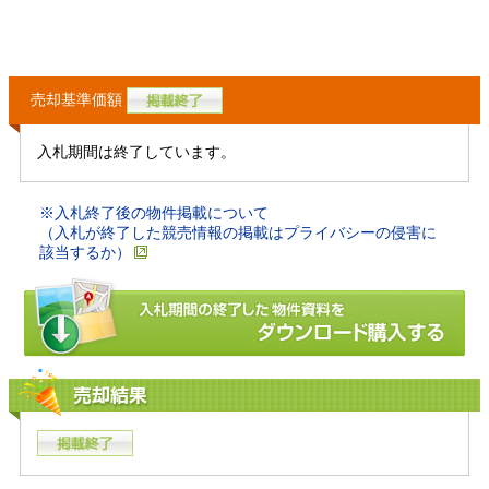
売却基準価額
入札期間は終了しています。
※入札終了後の物件掲載について
（入札が終了した競売情報の掲載はプライバシーの侵害に
該当するか）
売却結果