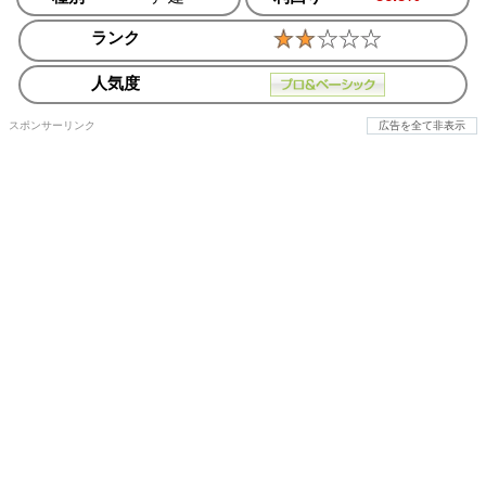
ランク
人気度
スポンサーリンク
広告を全て非表示