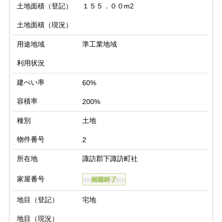
土地面積（登記）
１５５．００m2
土地面積（現況）
用途地域
準工業地域
利用状況
建ぺい率
60%
容積率
200%
種別
土地
物件番号
2
所在地
諏訪郡下諏訪町社
家屋番号
地目（登記）
宅地
地目（現況）