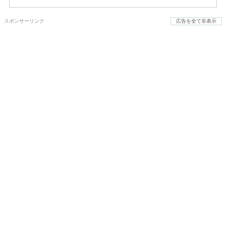
スポンサーリンク
広告を全て非表示