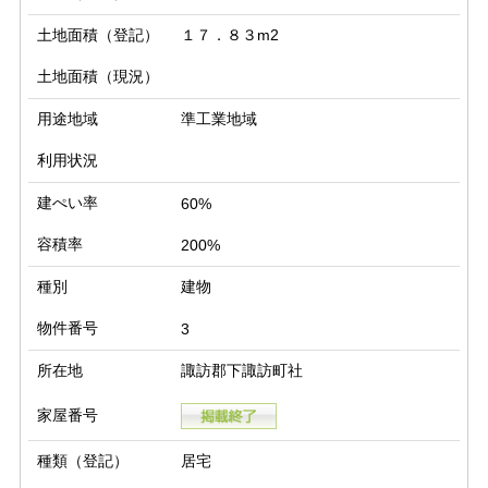
土地面積（登記）
１７．８３m2
土地面積（現況）
用途地域
準工業地域
利用状況
建ぺい率
60%
容積率
200%
種別
建物
物件番号
3
所在地
諏訪郡下諏訪町社
家屋番号
種類（登記）
居宅