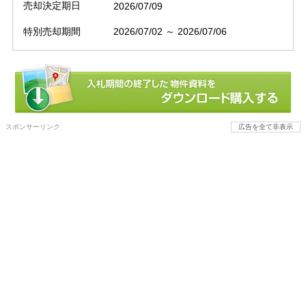
売却決定期日
2026/07/09
特別売却期間
2026/07/02 ～ 2026/07/06
スポンサーリンク
広告を全て非表示