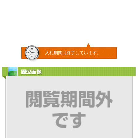
入札期間は終了しています。
周辺画像