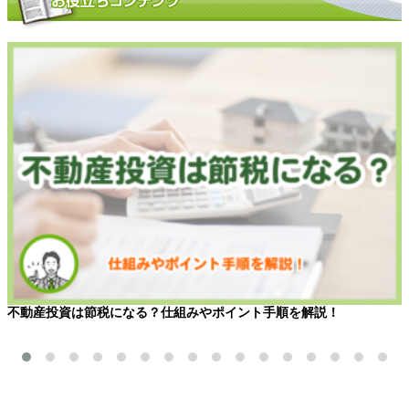
不動産投資は節税になる？仕組みやポイント手順を解説！