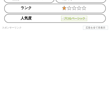
ランク
人気度
スポンサーリンク
広告を全て非表示