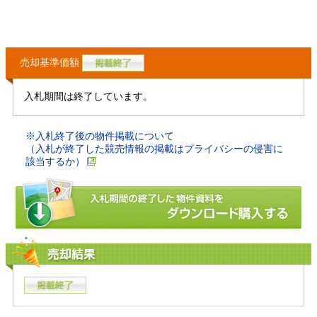
売却基準価額
入札期間は終了しています。
※入札終了後の物件掲載について
（入札が終了した競売情報の掲載はプライバシーの侵害に
該当するか）
売却結果