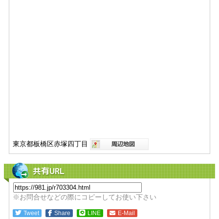
東京都板橋区赤塚四丁目
共有URL
※お問合せなどの際にコピーしてお使い下さい
Tweet
Share
LINE
E-Mail