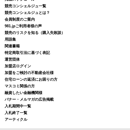
競売コンシェルジュ一覧
競売コンシェルジュとは？
会員制度のご案内
981.jpご利用者様の声
競売のリスクを知る（購入失敗談）
用語集
関連書籍
特定商取引法に基づく表記
運営団体
加盟店ログイン
加盟をご検討の不動産会社様
住宅ローンの返済にお困りの方
マスコミ関係の方
融資したい金融機関様
バナー・メルマガの広告掲載
入札期間中一覧
入札終了一覧
アーティクル