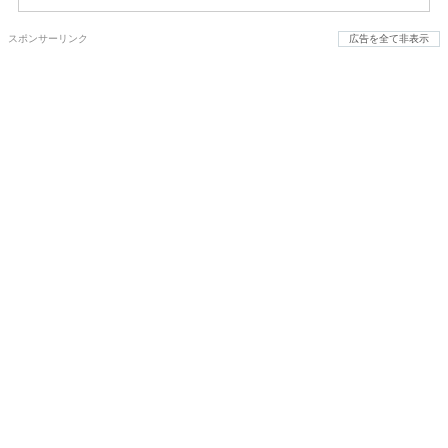
スポンサーリンク
広告を全て非表示