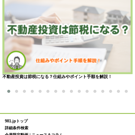
不動産投資は節税になる？仕組みやポイント手順を解説！
981.jpトップ
詳細条件検索