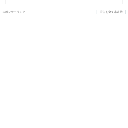
スポンサーリンク
広告を全て非表示