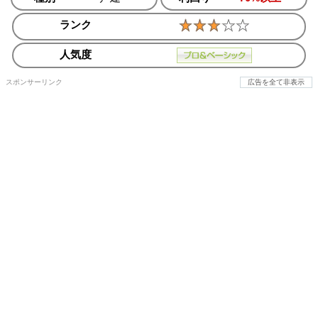
ランク
人気度
スポンサーリンク
広告を全て非表示