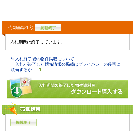
売却基準価額
入札期間は終了しています。
※入札終了後の物件掲載について
（入札が終了した競売情報の掲載はプライバシーの侵害に
該当するか）
売却結果