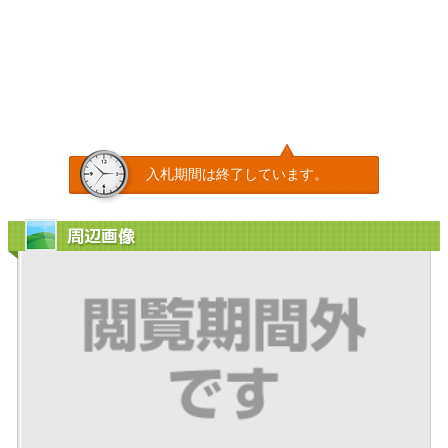
入札期間は終了しています。
周辺画像