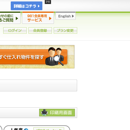
詳細はコチラ