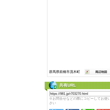
群馬県前橋市茂木町
共有URL
※お問合せなどの際にコピーしてお使
さい