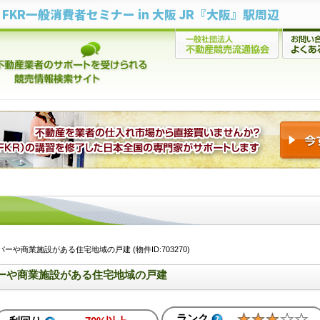
FKR一般消費者セミナー in 大阪 JR『大阪』駅周辺
や商業施設がある住宅地域の戸建 (物件ID:703270)
ーや商業施設がある住宅地域の戸建
ランク