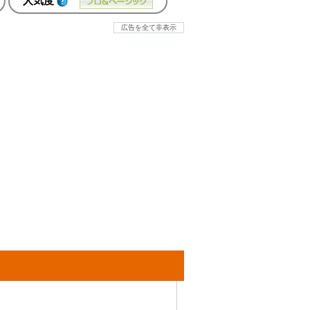
人気度
広告を全て非表示