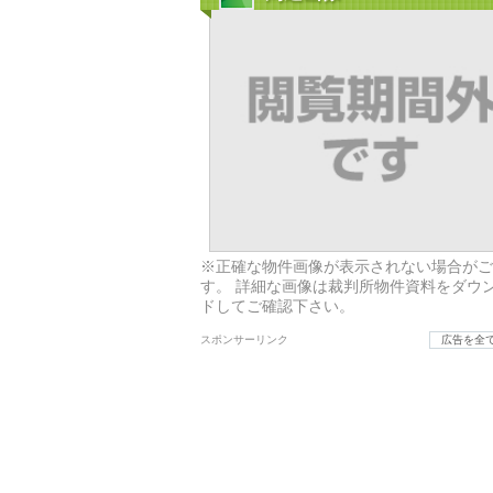
※正確な物件画像が表示されない場合がご
す。 詳細な画像は裁判所物件資料をダウ
ドしてご確認下さい。
スポンサーリンク
広告を全