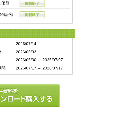
能価額
出保証額
2026/07/14
日
2026/06/03
2026/06/30 ～ 2026/07/07
期間
2026/07/17 ～ 2026/07/17