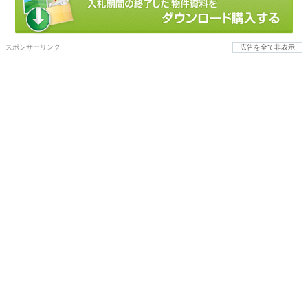
スポンサーリンク
広告を全て非表示