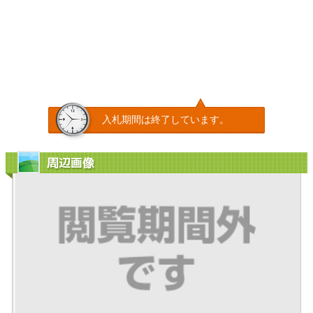
入札期間は終了しています。
周辺画像