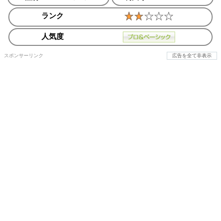
ランク
人気度
スポンサーリンク
広告を全て非表示