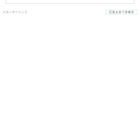
スポンサーリンク
広告を全て非表示