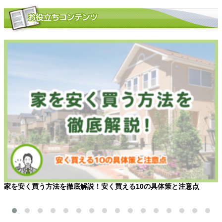
家を安く買う方法を徹底解説！安く買える10の具体策と注意点