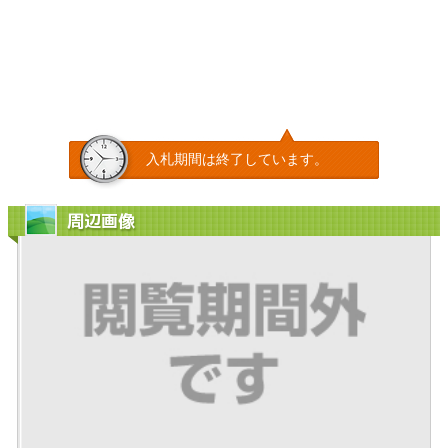
入札期間は終了しています。
周辺画像