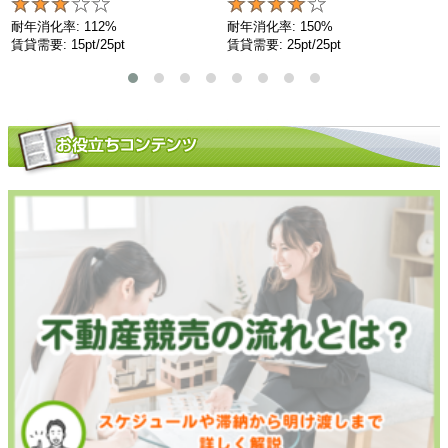
耐年消化率: 112%
耐年消化率: 150%
賃貸需要: 15pt/25pt
賃貸需要: 25pt/25pt