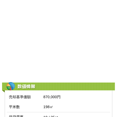
数値情報
売却基準価額
870,000円
平米数
198㎡