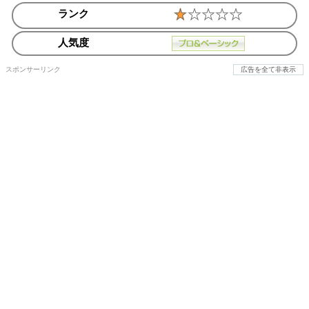
ランク
人気度
スポンサーリンク
広告を全て非表示