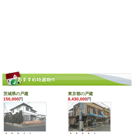
茨城県の戸建
東京都の戸建
150,000
円
8,430,000
円