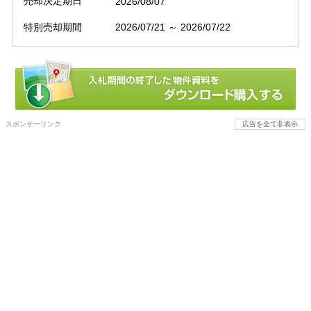
売却決定期日
2026/08/07
特別売却期間
2026/07/21 ～ 2026/07/22
スポンサーリンク
広告を全て非表示