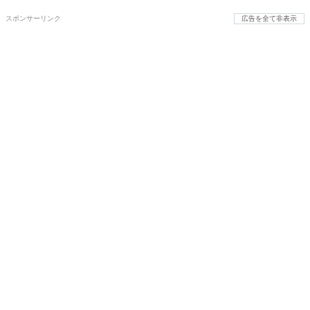
スポンサーリンク
広告を全て非表示