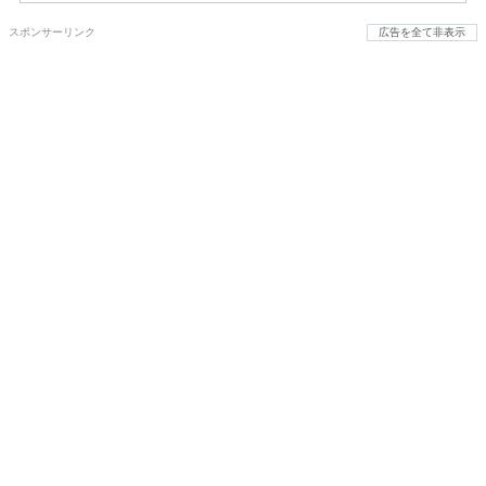
スポンサーリンク
広告を全て非表示