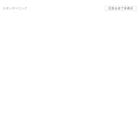
スポンサーリンク
広告を全て非表示