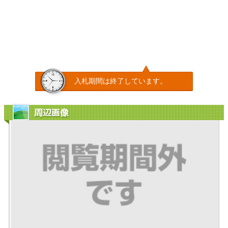
入札期間は終了しています。
周辺画像