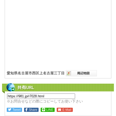
愛知県名古屋市西区上名古屋三丁目
共有URL
※お問合せなどの際にコピーしてお使い下さい
Tweet
Share
LINE
E-Mail