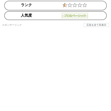
ランク
人気度
スポンサーリンク
広告を全て非表示