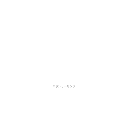
スポンサーリンク