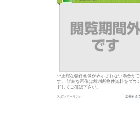
※正確な物件画像が表示されない場合がご
す。 詳細な画像は裁判所物件資料をダウ
ドしてご確認下さい。
スポンサーリンク
広告を全