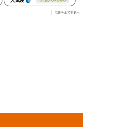
人気度
広告を全て非表示