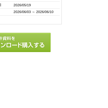
日
2026/05/19
2026/06/03 ～ 2026/06/10