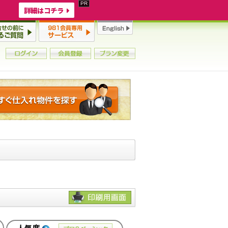
詳細はコチラ