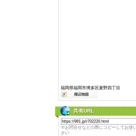
福岡県福岡市博多区麦野四丁目
共有URL
※お問合せなどの際にコピーしてお使
さい