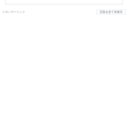
スポンサーリンク
広告を全て非表示