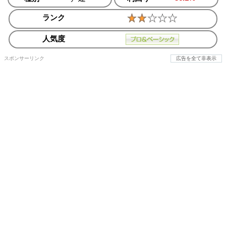
ランク
人気度
スポンサーリンク
広告を全て非表示