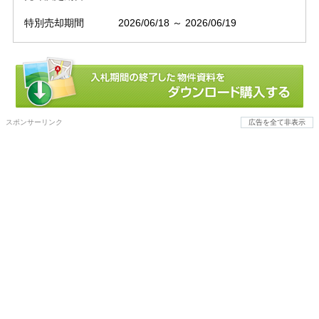
特別売却期間
2026/06/18 ～ 2026/06/19
スポンサーリンク
広告を全て非表示