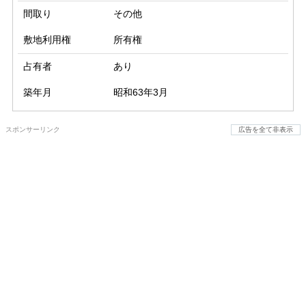
間取り
その他
敷地利用権
所有権
占有者
あり
築年月
昭和63年3月
スポンサーリンク
広告を全て非表示