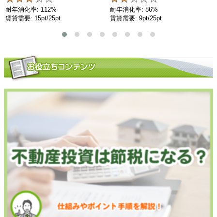
耐年消化率: 112%
耐年消化率: 86%
賃貸需要: 15pt/25pt
賃貸需要: 9pt/25pt