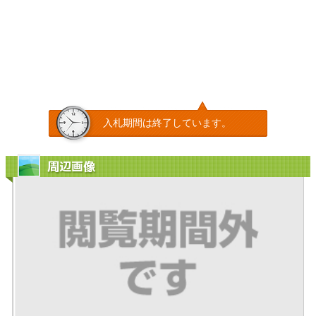
入札期間は終了しています。
周辺画像