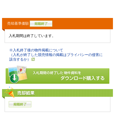
売却基準価額
入札期間は終了しています。
※入札終了後の物件掲載について
（入札が終了した競売情報の掲載はプライバシーの侵害に
該当するか）
売却結果