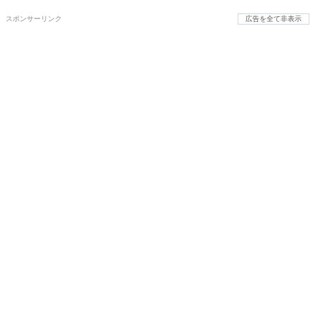
スポンサーリンク
広告を全て非表示