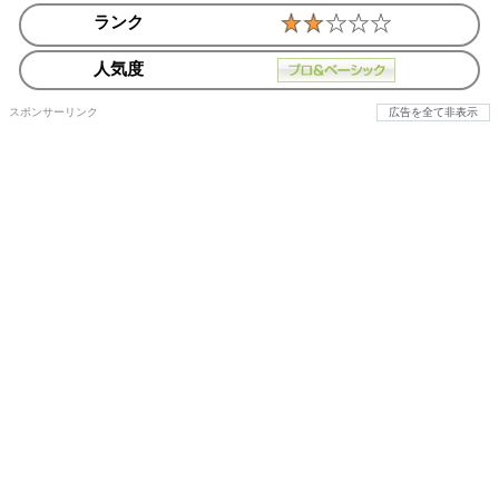
ランク
人気度
スポンサーリンク
広告を全て非表示