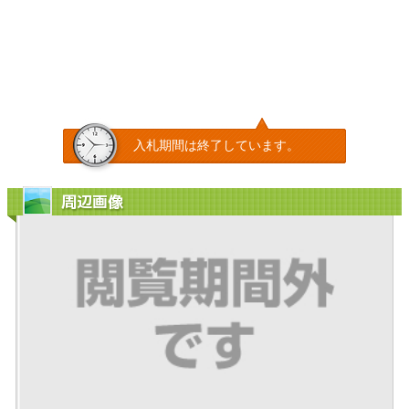
入札期間は終了しています。
周辺画像