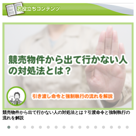
競売物件から出て行かない人の対処法とは？引渡命令と強制執行の
流れを解説