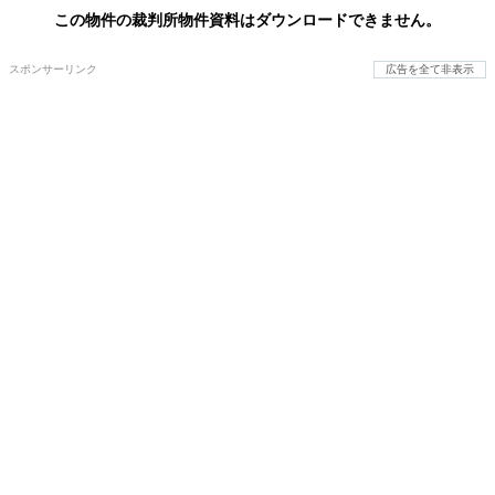
この物件の裁判所物件資料はダウンロードできません。
スポンサーリンク
広告を全て非表示