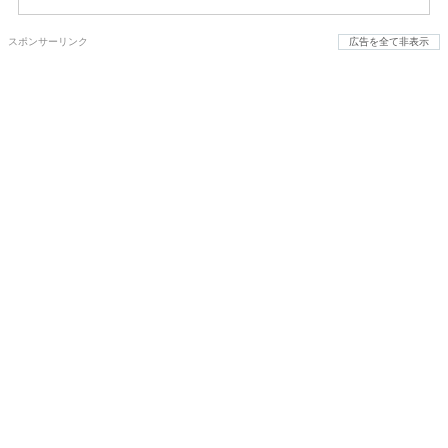
スポンサーリンク
広告を全て非表示