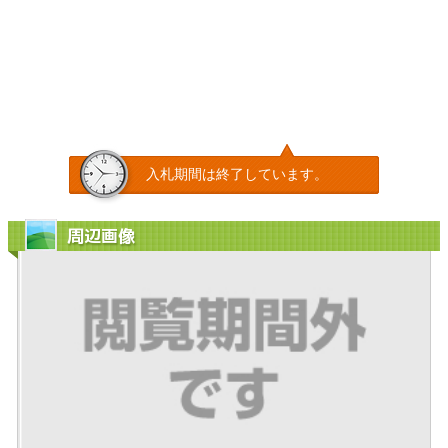
入札期間は終了しています。
周辺画像