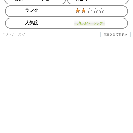
ランク
人気度
スポンサーリンク
広告を全て非表示