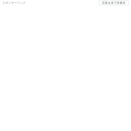
スポンサーリンク
広告を全て非表示