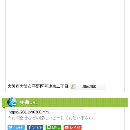
大阪府大阪市平野区喜連東二丁目
共有URL
※お問合せなどの際にコピーしてお使い下さい
Tweet
Share
LINE
E-Mail