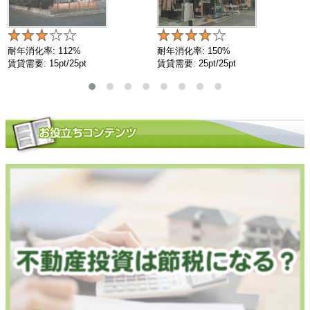
耐年消化率: 112%
耐年消化率: 150%
賃貸需要: 15pt/25pt
賃貸需要: 25pt/25pt