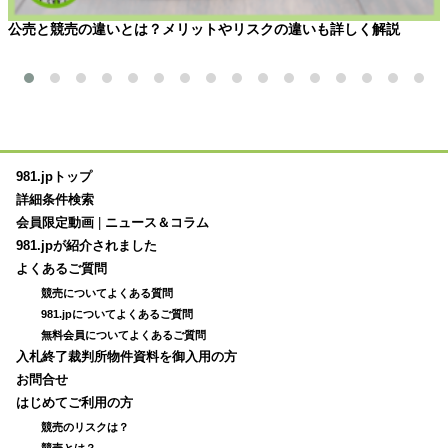
公売と競売の違いとは？メリットやリスクの違いも詳しく解説
981.jpトップ
詳細条件検索
会員限定動画
|
ニュース＆コラム
981.jpが紹介されました
よくあるご質問
競売についてよくある質問
981.jpについてよくあるご質問
無料会員についてよくあるご質問
入札終了裁判所物件資料を御入用の方
お問合せ
はじめてご利用の方
競売のリスクは？
競売とは？