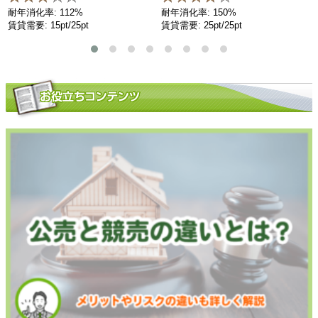
耐年消化率: 112%
耐年消化率: 150%
賃貸需要: 15pt/25pt
賃貸需要: 25pt/25pt