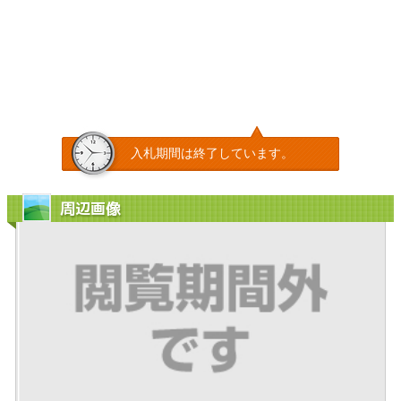
入札期間は終了しています。
周辺画像