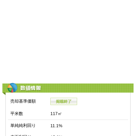
数値情報
売却基準価額
平米数
117㎡
単純純利回り
11.1%