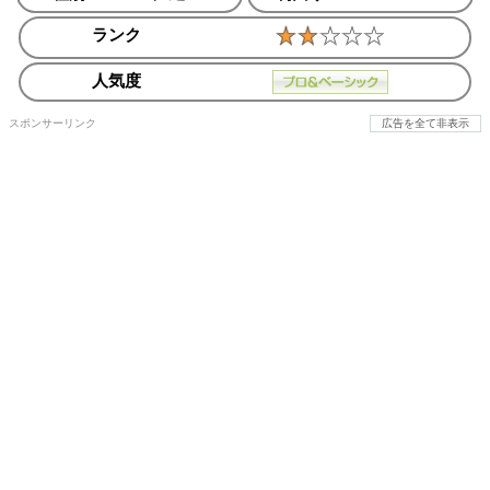
ランク
人気度
スポンサーリンク
広告を全て非表示