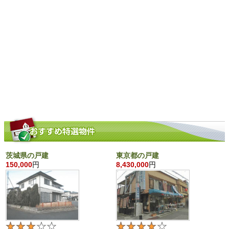
茨城県の戸建
東京都の戸建
150,000
円
8,430,000
円