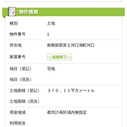
物件情報
種別
土地
物件番号
1
所在地
南都留郡富士河口湖町河口
家屋番号
地目（登記）
宅地
地目（現況）
土地面積（登記）
３７０．１１平方メートル
土地面積（現況）
用途地域
都市計画区域内無指定
利用状況