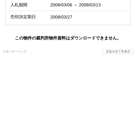
入札期間
2008/03/06 ～ 2008/03/13
売却決定期日
2008/03/27
この物件の裁判所物件資料はダウンロードできません。
スポンサーリンク
広告を全て非表示