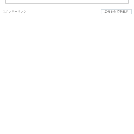
スポンサーリンク
広告を全て非表示