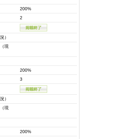
200%
2
況）
（現
200%
3
況）
（現
200%