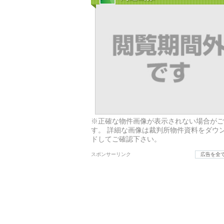
※正確な物件画像が表示されない場合がご
す。 詳細な画像は裁判所物件資料をダウ
ドしてご確認下さい。
スポンサーリンク
広告を全