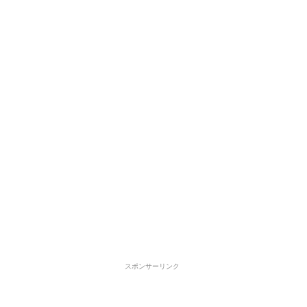
スポンサーリンク