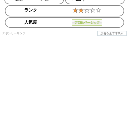
ランク
人気度
スポンサーリンク
広告を全て非表示