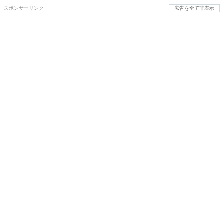
スポンサーリンク
広告を全て非表示