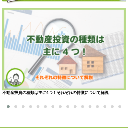
不動産投資の種類は主に4つ！それぞれの特徴について解説