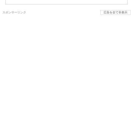
スポンサーリンク
広告を全て非表示