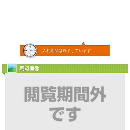
入札期間は終了しています。
周辺画像