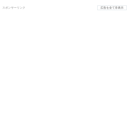
スポンサーリンク
広告を全て非表示