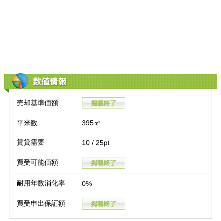
数値情報
売却基準価額
平米数
395㎡
賃貸需要
10 / 25pt
買受可能価額
耐用年数消化率
0%
買受申出保証額