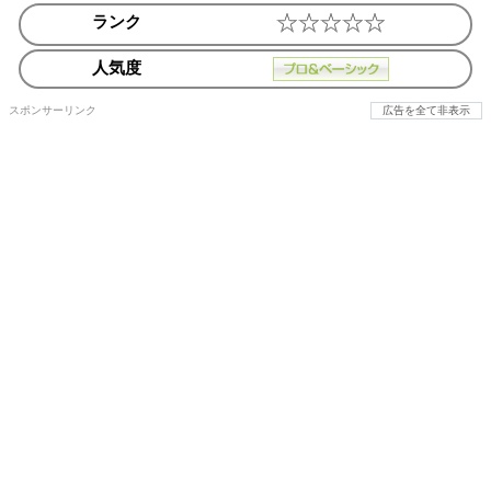
ランク
人気度
スポンサーリンク
広告を全て非表示