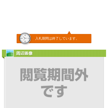
入札期間は終了しています。
周辺画像