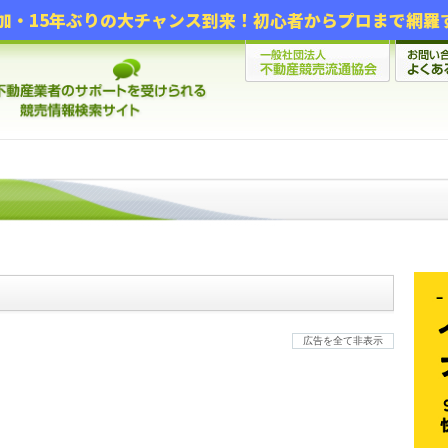
広告を全て非表示