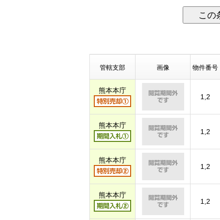
この
管轄支部
画像
物件番号
熊本本庁
1,2
熊本本庁
1,2
熊本本庁
1,2
熊本本庁
1,2