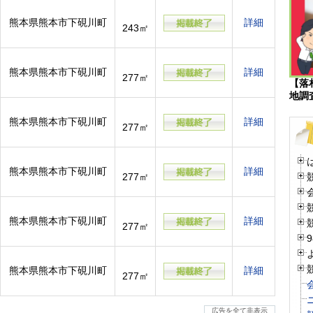
熊本県熊本市下硯川町
詳細
243㎡
熊本県熊本市下硯川町
詳細
277㎡
【落
地調
熊本県熊本市下硯川町
詳細
277㎡
熊本県熊本市下硯川町
詳細
277㎡
熊本県熊本市下硯川町
詳細
277㎡
熊本県熊本市下硯川町
詳細
277㎡
広告を全て非表示