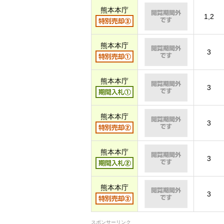
熊本本庁
1,2
熊本本庁
3
熊本本庁
3
熊本本庁
3
熊本本庁
3
熊本本庁
3
スポンサーリンク