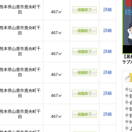
熊本県山鹿市鹿央町千
詳細
467㎡
田
熊本県山鹿市鹿央町千
詳細
467㎡
田
熊本県山鹿市鹿央町千
詳細
467㎡
田
【居
ラブ
熊本県山鹿市鹿央町千
詳細
467㎡
田
熊本県山鹿市鹿央町千
詳細
467㎡
田
熊本県山鹿市鹿央町千
詳細
467㎡
田