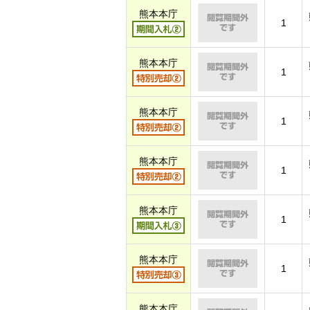
熊本本庁
1
熊本本庁
1
熊本本庁
1
熊本本庁
1
熊本本庁
1
熊本本庁
1
熊本本庁