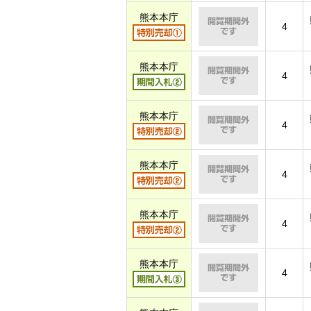
熊本本庁
4
熊本本庁
4
熊本本庁
4
熊本本庁
4
熊本本庁
4
熊本本庁
4