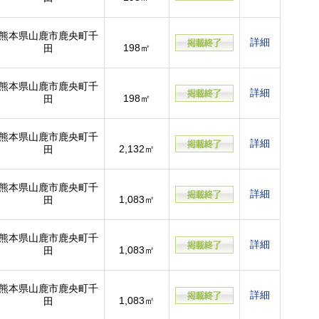
熊本県山鹿市鹿央町千
詳細
198㎡
田
熊本県山鹿市鹿央町千
詳細
198㎡
田
熊本県山鹿市鹿央町千
詳細
2,132㎡
田
熊本県山鹿市鹿央町千
詳細
1,083㎡
田
熊本県山鹿市鹿央町千
詳細
1,083㎡
田
熊本県山鹿市鹿央町千
詳細
1,083㎡
田