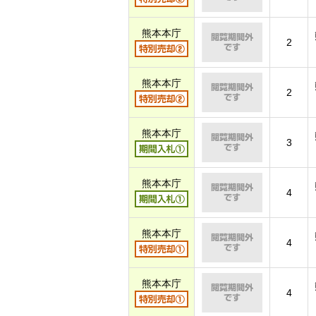
熊本本庁
2
熊本本庁
2
熊本本庁
3
熊本本庁
4
熊本本庁
4
熊本本庁
4