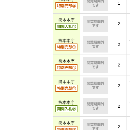
1
熊本本庁
2
熊本本庁
2
熊本本庁
2
熊本本庁
2
熊本本庁
2
熊本本庁
2