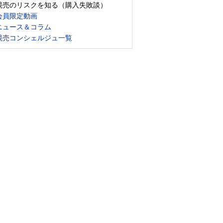
競売のリスクを知る（購入失敗談）
会員限定動画
ニュース＆コラム
競売コンシェルジュ一覧