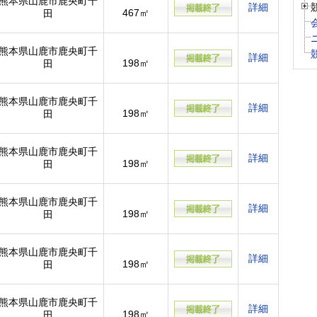
熊本県山鹿市鹿央町千
詳細
467㎡
田
熊本県山鹿市鹿央町千
詳細
198㎡
田
熊本県山鹿市鹿央町千
詳細
198㎡
田
熊本県山鹿市鹿央町千
詳細
198㎡
田
熊本県山鹿市鹿央町千
詳細
198㎡
田
熊本県山鹿市鹿央町千
詳細
198㎡
田
熊本県山鹿市鹿央町千
詳細
198㎡
田