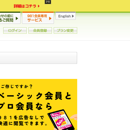
詳細はコチラ