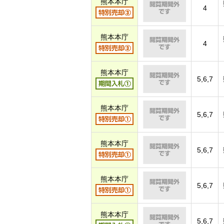
熊本本庁
4
熊本本庁
4
熊本本庁
5,6,7
熊本本庁
5,6,7
熊本本庁
5,6,7
熊本本庁
5,6,7
熊本本庁
5,6,7