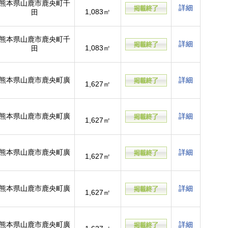
熊本県山鹿市鹿央町千
詳細
1,083㎡
田
熊本県山鹿市鹿央町千
詳細
1,083㎡
田
熊本県山鹿市鹿央町廣
詳細
1,627㎡
熊本県山鹿市鹿央町廣
詳細
1,627㎡
熊本県山鹿市鹿央町廣
詳細
1,627㎡
熊本県山鹿市鹿央町廣
詳細
1,627㎡
熊本県山鹿市鹿央町廣
詳細