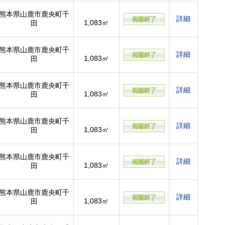
熊本県山鹿市鹿央町千
詳細
1,083㎡
田
熊本県山鹿市鹿央町千
詳細
1,083㎡
田
熊本県山鹿市鹿央町千
詳細
1,083㎡
田
熊本県山鹿市鹿央町千
詳細
1,083㎡
田
熊本県山鹿市鹿央町千
詳細
1,083㎡
田
熊本県山鹿市鹿央町千
詳細
1,083㎡
田