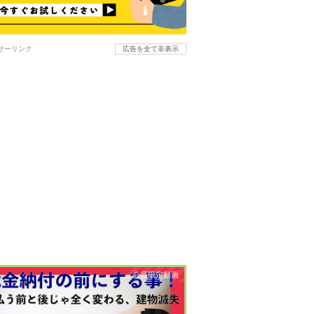
サーリンク
広告を全て非表示