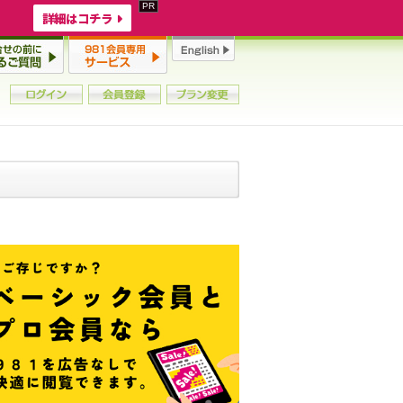
詳細はコチラ