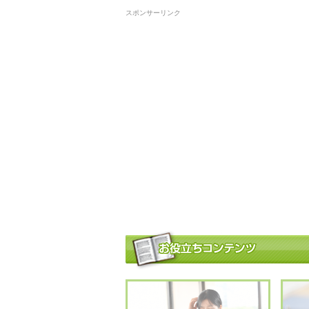
スポンサーリンク