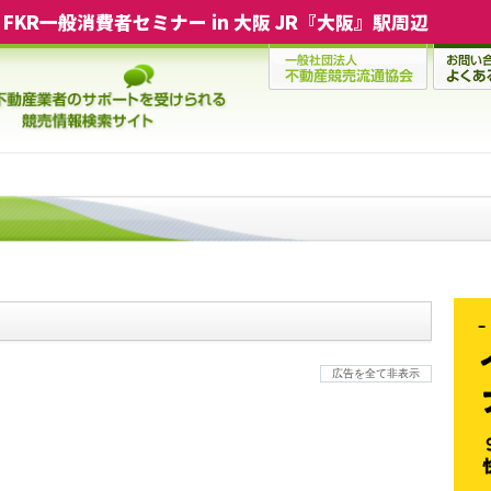
FKR一般消費者セミナー in 大阪 JR『大阪』駅周辺
広告を全て非表示