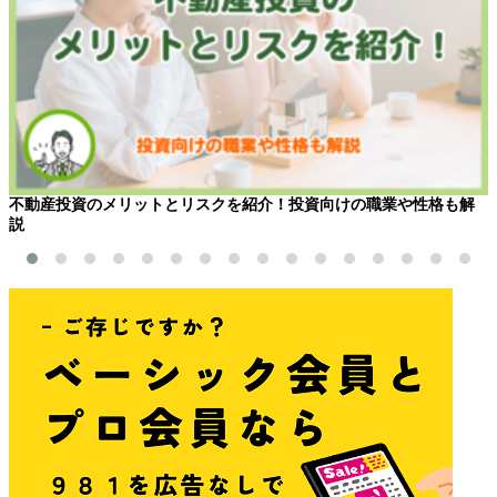
不動産投資のメリットとリスクを紹介！投資向けの職業や性格も解
説