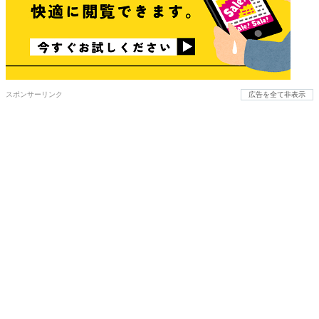
スポンサーリンク
広告を全て非表示