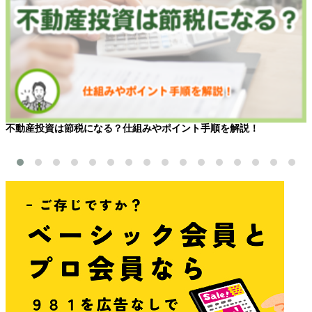
不動産投資は節税になる？仕組みやポイント手順を解説！