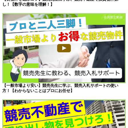
し！【数字の意味を理解！】
【一般市場より安い】競売先生に学ぶ、競売入札サポートの使い
方！【わからないことはプロにお任せ】