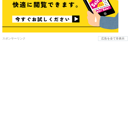
スポンサーリンク
広告を全て非表示