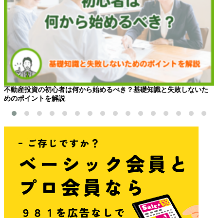
不動産投資の初心者は何から始めるべき？基礎知識と失敗しないた
めのポイントを解説