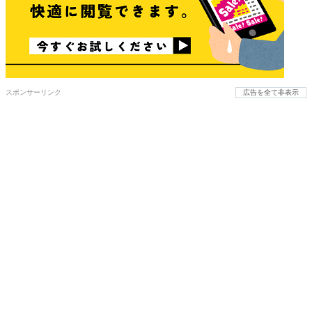
スポンサーリンク
広告を全て非表示