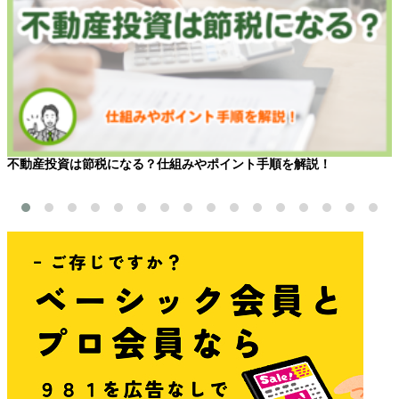
不動産投資は節税になる？仕組みやポイント手順を解説！