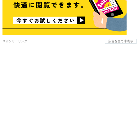
スポンサーリンク
広告を全て非表示