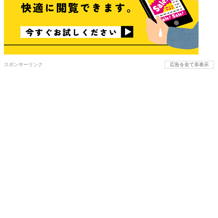
スポンサーリンク
広告を全て非表示