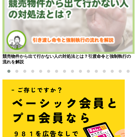
競売物件から出て行かない人の対処法とは？引渡命令と強制執行の
流れを解説