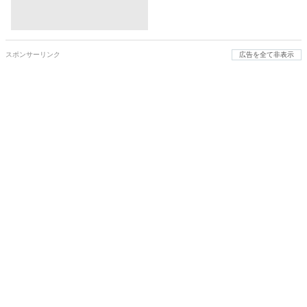
スポンサーリンク
広告を全て非表示