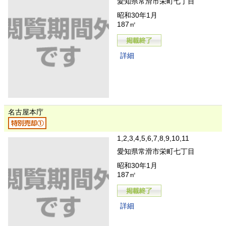
愛知県常滑市栄町七丁目
昭和30年1月
187㎡
詳細
名古屋本庁
1,2,3,4,5,6,7,8,9,10,11
愛知県常滑市栄町七丁目
昭和30年1月
187㎡
詳細