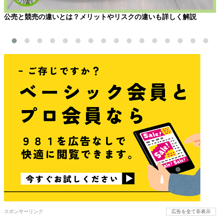
公売と競売の違いとは？メリットやリスクの違いも詳しく解説
スポンサーリンク
広告を全て非表示