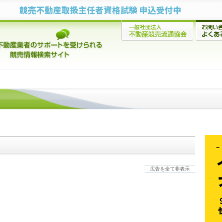
競売不動産取扱主任者資格試験 申込受付中
広告を全て非表示