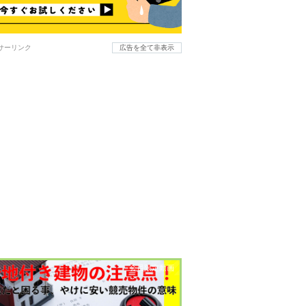
サーリンク
広告を全て非表示