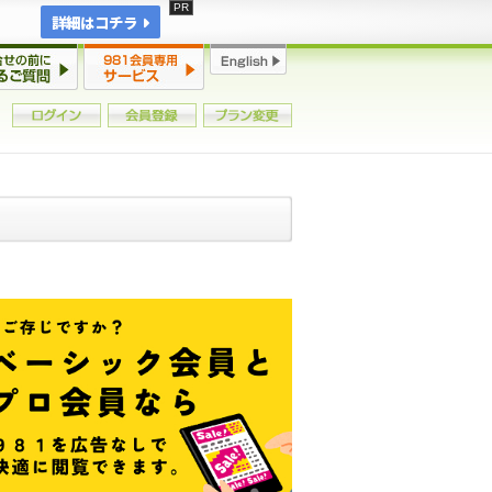
詳細はコチラ