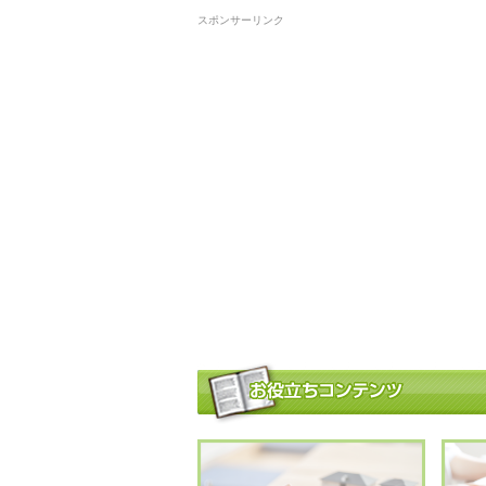
スポンサーリンク