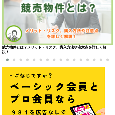
競売物件とは？メリット・リスク、購入方法や注意点を詳しく解
説！