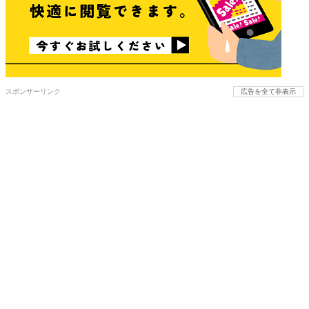
スポンサーリンク
広告を全て非表示