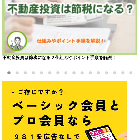
不動産投資は節税になる？仕組みやポイント手順を解説！