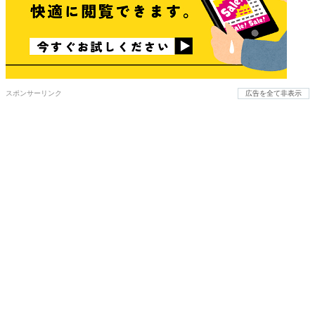
スポンサーリンク
広告を全て非表示