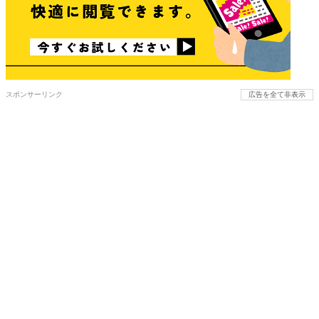
スポンサーリンク
広告を全て非表示