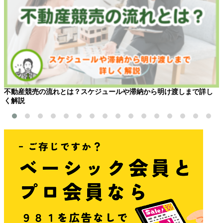
不動産競売の流れとは？スケジュールや滞納から明け渡しまで詳し
く解説