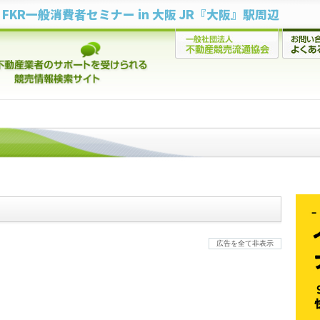
FKR一般消費者セミナー in 大阪 JR『大阪』駅周辺
広告を全て非表示