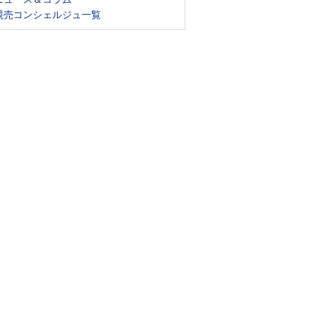
競売コンシェルジュ一覧