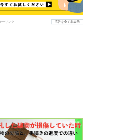
サーリンク
広告を全て非表示