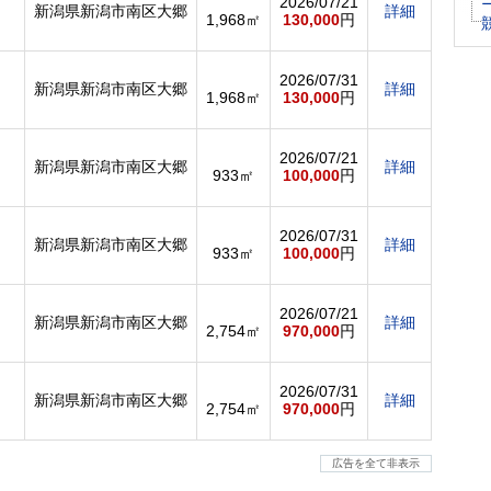
2026/07/21
新潟県新潟市南区大郷
詳細
1,968㎡
130,000
円
2026/07/31
新潟県新潟市南区大郷
詳細
1,968㎡
130,000
円
2026/07/21
新潟県新潟市南区大郷
詳細
933㎡
100,000
円
2026/07/31
新潟県新潟市南区大郷
詳細
933㎡
100,000
円
2026/07/21
新潟県新潟市南区大郷
詳細
2,754㎡
970,000
円
2026/07/31
新潟県新潟市南区大郷
詳細
2,754㎡
970,000
円
広告を全て非表示