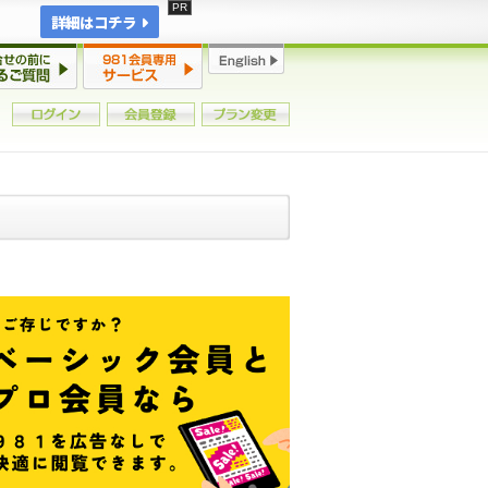
詳細はコチラ