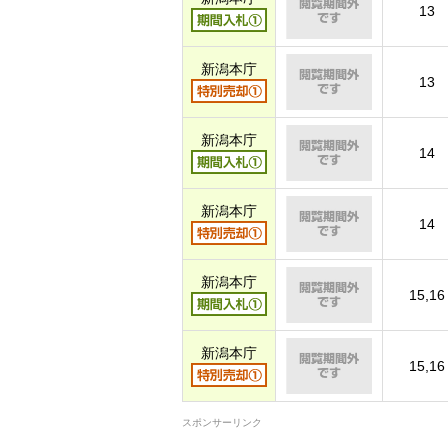
13
新潟本庁
13
新潟本庁
14
新潟本庁
14
新潟本庁
15,16
新潟本庁
15,16
スポンサーリンク