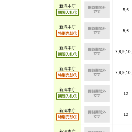
新潟本庁
5,6
新潟本庁
5,6
新潟本庁
7,8,9,10
新潟本庁
7,8,9,10
新潟本庁
12
新潟本庁
12
新潟本庁