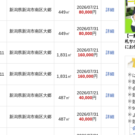
2026/07/21
新潟県新潟市南区大郷
詳細
449㎡
80,000
円
2026/07/31
新潟県新潟市南区大郷
詳細
449㎡
80,000
円
【一
札サ
にお
2026/07/21
新潟県新潟市南区大郷
詳細
,11
1,831㎡
160,000
円
2026/07/31
新潟県新潟市南区大郷
詳細
,11
1,831㎡
160,000
円
2026/07/21
新潟県新潟市南区大郷
詳細
487㎡
40,000
円
2026/07/31
新潟県新潟市南区大郷
詳細
487㎡
40,000
円