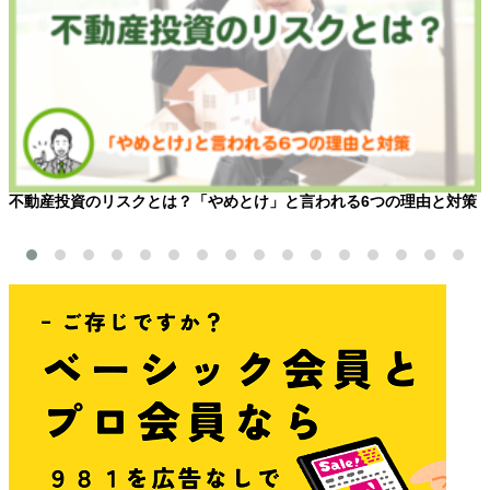
不動産投資のリスクとは？「やめとけ」と言われる6つの理由と対策