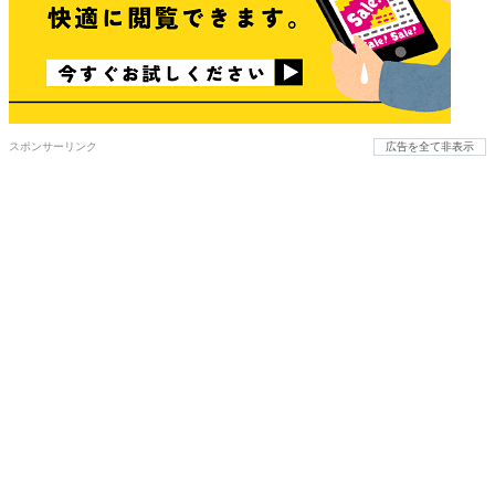
スポンサーリンク
広告を全て非表示