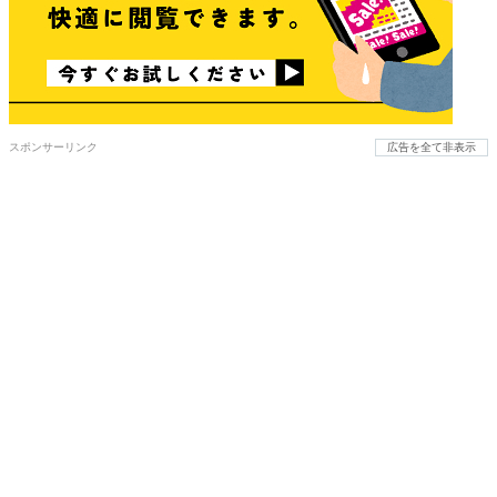
スポンサーリンク
広告を全て非表示