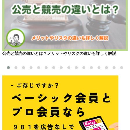
公売と競売の違いとは？メリットやリスクの違いも詳しく解説