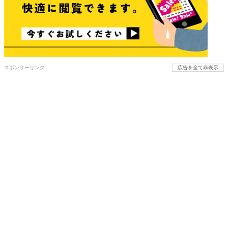
スポンサーリンク
広告を全て非表示