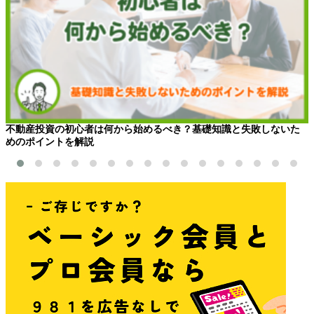
不動産投資の初心者は何から始めるべき？基礎知識と失敗しないた
めのポイントを解説