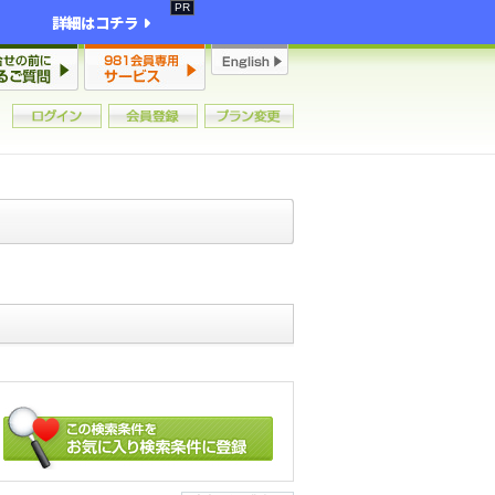
詳細はコチラ