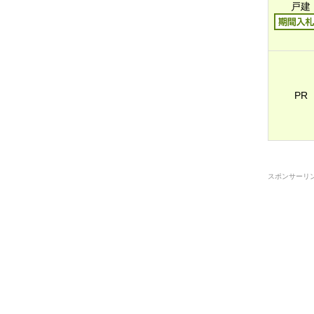
戸建
PR
スポンサーリ