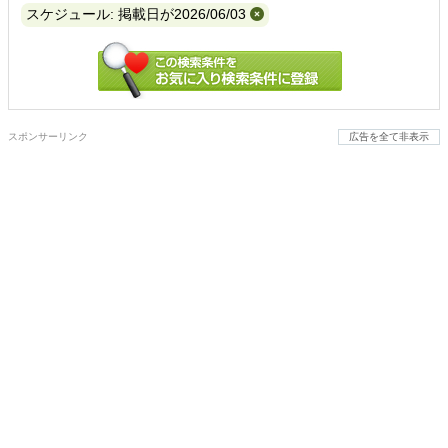
スケジュール: 掲載日が2026/06/03
スポンサーリンク
広告を全て非表示