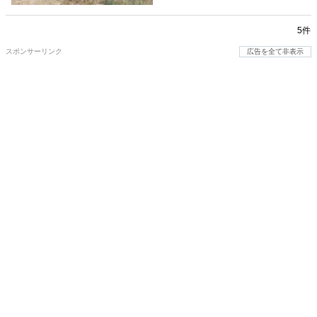
5件
スポンサーリンク
広告を全て非表示