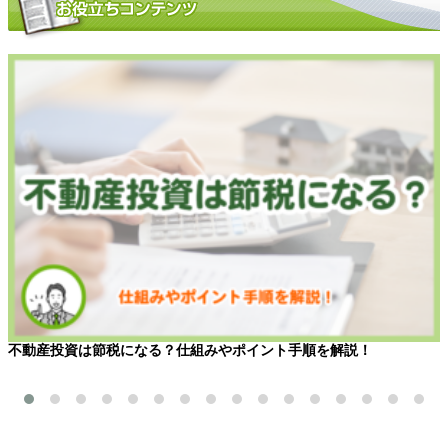
不動産投資は節税になる？仕組みやポイント手順を解説！