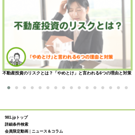
不動産投資のリスクとは？「やめとけ」と言われる6つの理由と対策
981.jpトップ
詳細条件検索
会員限定動画
|
ニュース＆コラム