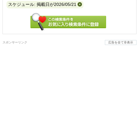
スケジュール: 掲載日が2026/05/21
スポンサーリンク
広告を全て非表示