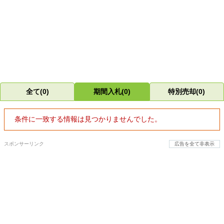
全て(0)
期間入札(0)
特別売却(0)
条件に一致する情報は見つかりませんでした。
スポンサーリンク
広告を全て非表示