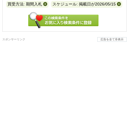
買受方法: 期間入札
スケジュール: 掲載日が2026/05/15
スポンサーリンク
広告を全て非表示