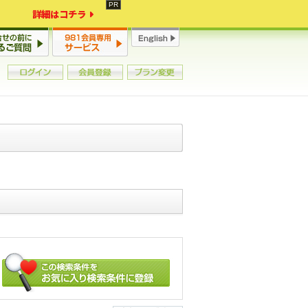
詳細はコチラ