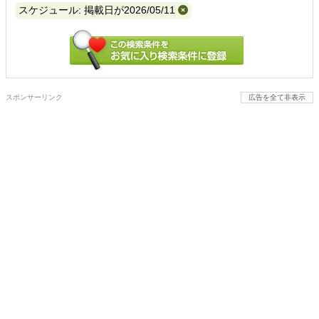
スケジュール: 掲載日が2026/05/11
スポンサーリンク
広告を全て非表示