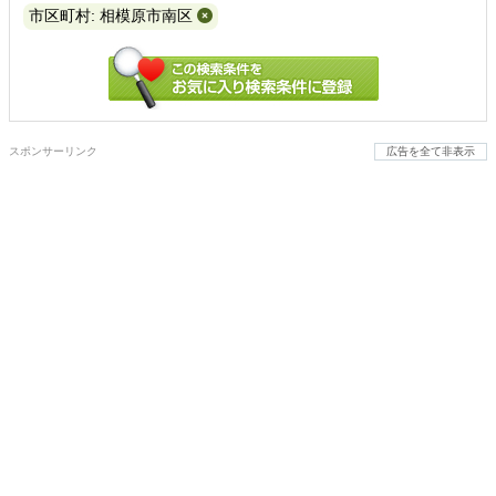
市区町村: 相模原市南区
スポンサーリンク
広告を全て非表示