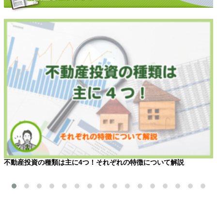
不動産投資の種類は主に4つ！それぞれの特徴について解説