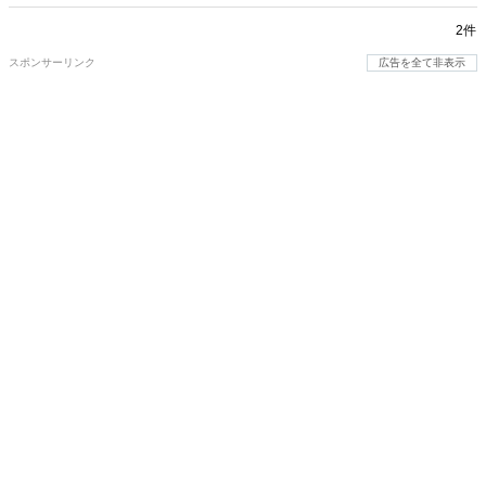
2件
スポンサーリンク
広告を全て非表示