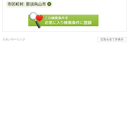
市区町村: 那須烏山市
スポンサーリンク
広告を全て非表示