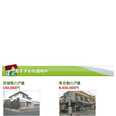
茨城県の戸建
東京都の戸建
150,000
円
8,430,000
円