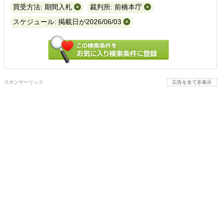
買受方法: 期間入札
裁判所: 前橋本庁
スケジュール: 掲載日が2026/06/03
スポンサーリンク
広告を全て非表示