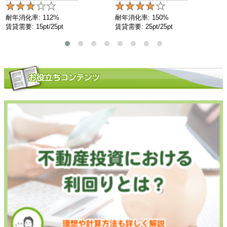
耐年消化率: 112%
耐年消化率: 150%
賃貸需要: 15pt/25pt
賃貸需要: 25pt/25pt