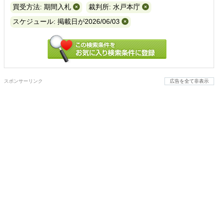
買受方法: 期間入札
裁判所: 水戸本庁
スケジュール: 掲載日が2026/06/03
スポンサーリンク
広告を全て非表示