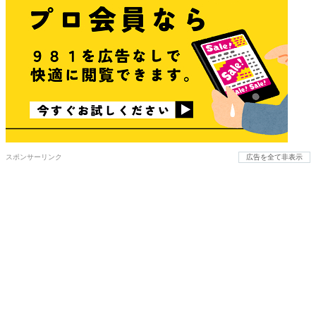
スポンサーリンク
広告を全て非表示