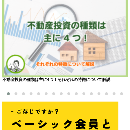
不動産投資の種類は主に4つ！それぞれの特徴について解説