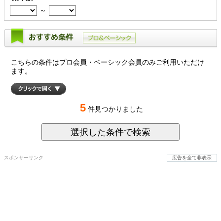
～
おすすめ条件
こちらの条件はプロ会員・ベーシック会員のみご利用いただけ
ます。
5
件見つかりました
選択した条件で検索
スポンサーリンク
広告を全て非表示