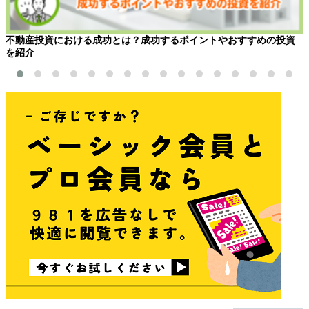
不動産投資における成功とは？成功するポイントやおすすめの投資
を紹介