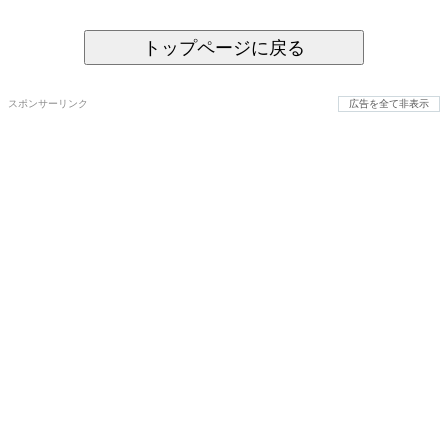
トップページに戻る
スポンサーリンク
広告を全て非表示