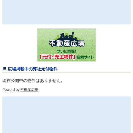
広場掲載中の弊社元付物件
現在公開中の物件はありません。
Powerd by
不動産広場