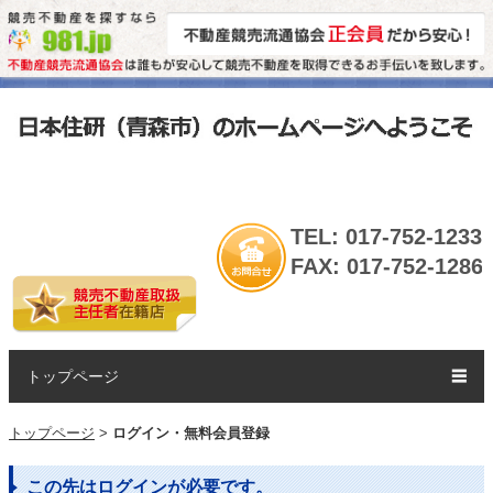
TEL: 017-752-1233
FAX: 017-752-1286
トップページ
☰
トップページ
>
ログイン・無料会員登録
この先はログインが必要です。