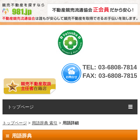
TEL: 03-6808-7814
FAX: 03-6808-7815
トップページ
☰
トップページ
>
用語辞典 索引
>
用語詳細
用語辞典