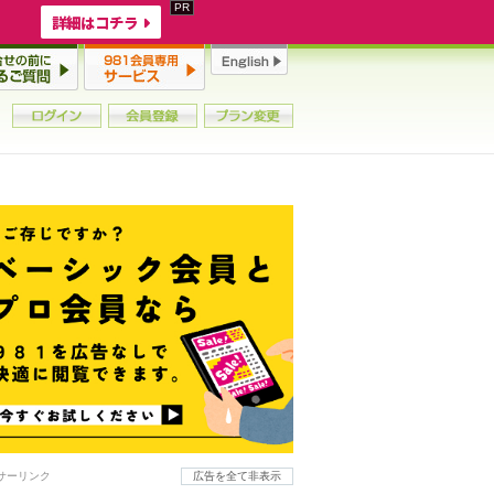
詳細はコチラ
サーリンク
広告を全て非表示