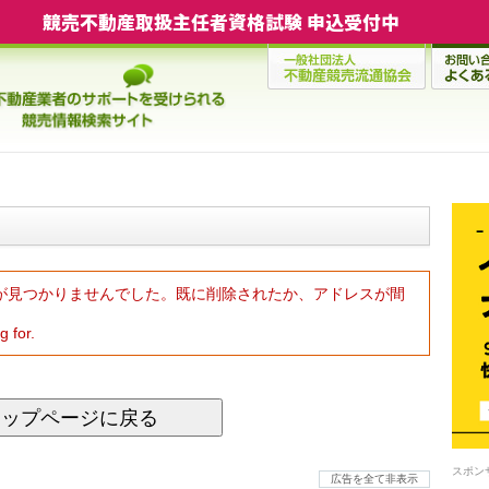
競売不動産取扱主任者資格試験 申込受付中
が見つかりませんでした。既に削除されたか、アドレスが間
g for.
トップページに戻る
スポン
広告を全て非表示